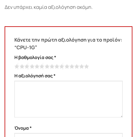
Δεν υπάρχει καμία αξιολόγηση ακόμη.
Κάνετε την πρώτη αξιολόγηση για το προϊόν:
“CPU-1G”
Η βαθμολογία σας
*
Η αξιολόγησή σας
*
Όνομα
*