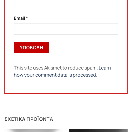
Email
*
This site uses Akismet to reduce spam.
Learn
how your comment data is processed.
ΣΧΕΤΙΚΆ ΠΡΟΪΌΝΤΑ