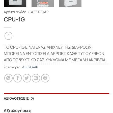
Αρχική σελίδα
/
ΑΞΕΣΟΥΑΡ
CPU-1G
ΤΟ CPU-1G ΕΙΝΑΙ ΕΝΑΣ ΑΝΙΧΝΕΥΤΗΣ ΔΙΑΡΡΟΩΝ.
ΜΠΟΡΕΙ ΝΑ ΕΝΤΟΠΙΣΕΙ ΔΙΑΡΡΟΕΣ ΚΑΘΕ ΤΥΠΟΥ FREON
ΑΠΟ ΤΟ ΨΥΚΤΙΚΟ ΣΑΣ ΚΥΚΛΩΜΑ ΜΕ ΜΕΓΑΛΗ ΑΚΡΙΒΕΙΑ.
Κατηγορία:
ΑΞΕΣΟΥΑΡ
ΑΞΙΟΛΟΓΉΣΕΙΣ (0)
Αξιολογήσεις