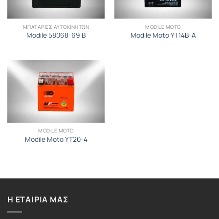
ΜΠΑΤΑΡΙΕΣ ΑΥΤΟΚΙΝΗΤΩΝ
MODILE MOTO
Modile 58068-69 B
Modile Moto YT14B-A
MODILE MOTO
Modile Moto YT20-4
Η ΕΤΑΙΡΙΑ ΜΑΣ