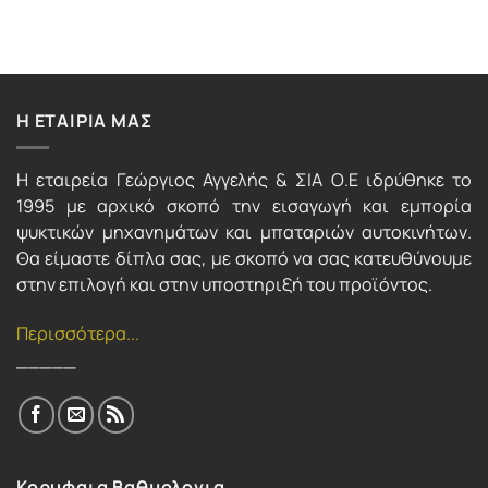
Η ΕΤΑΙΡΙΑ ΜΑΣ
Η εταιρεία Γεώργιος Αγγελής & ΣΙΑ Ο.Ε ιδρύθηκε το
1995 με αρχικό σκοπό την εισαγωγή και εμπορία
ψυκτικών μηχανημάτων και μπαταριών αυτοκινήτων.
Θα είμαστε δίπλα σας, με σκοπό να σας κατευθύνουμε
στην επιλογή και στην υποστηριξή του προϊόντος.
Περισσότερα...
_____
Κορυφαια Βαθμολογια