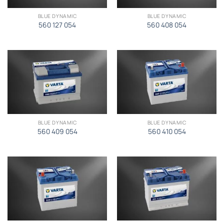
BLUE DYNAMIC
BLUE DYNAMIC
560 127 054
560 408 054
BLUE DYNAMIC
BLUE DYNAMIC
560 409 054
560 410 054