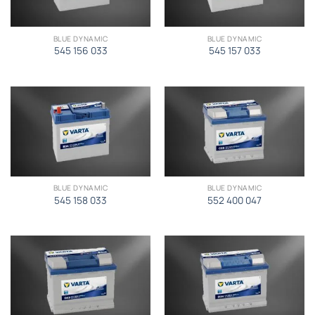
BLUE DYNAMIC
BLUE DYNAMIC
545 156 033
545 157 033
BLUE DYNAMIC
BLUE DYNAMIC
545 158 033
552 400 047