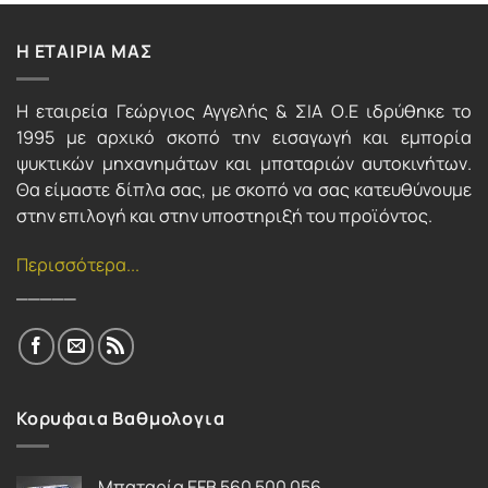
Η ΕΤΑΙΡΙΑ ΜΑΣ
Η εταιρεία Γεώργιος Αγγελής & ΣΙΑ Ο.Ε ιδρύθηκε το
1995 με αρχικό σκοπό την εισαγωγή και εμπορία
ψυκτικών μηχανημάτων και μπαταριών αυτοκινήτων.
Θα είμαστε δίπλα σας, με σκοπό να σας κατευθύνουμε
στην επιλογή και στην υποστηριξή του προϊόντος.
Περισσότερα...
_____
Κορυφαια Βαθμολογια
Μπαταρία EFB 560 500 056