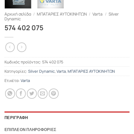
Αρχική σελίδα
/
ΜΠΑΤΑΡΙΕΣ ΑΥΤΟΚΙΝΗΤΩΝ
/
Varta
/
Silver
Dynamic
574 402 075
Κωδικός προϊόντος:
574 402 075
Κατηγορίες:
Silver Dynamic
,
Varta
,
ΜΠΑΤΑΡΙΕΣ ΑΥΤΟΚΙΝΗΤΩΝ
Ετικέτα:
Varta
ΠΕΡΙΓΡΑΦΉ
ΕΠΙΠΛΈΟΝ ΠΛΗΡΟΦΟΡΊΕΣ