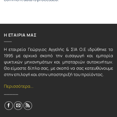
Η ΕΤΑΙΡΙΑ ΜΑΣ
Η εταιρεία Γεώργιος Αγγελής & ΣΙΑ Ο.Ε ιδρύθηκε το
1995 με αρχικό σκοπό την εισαγωγή και εμπορία
ψυκτικών μηχανημάτων και μπαταριών αυτοκινήτων.
Θα είμαστε δίπλα σας, με σκοπό να σας κατευθύνουμε
στην επιλογή και στην υποστηριξή του προϊόντος.
Περισσότερα...
_____