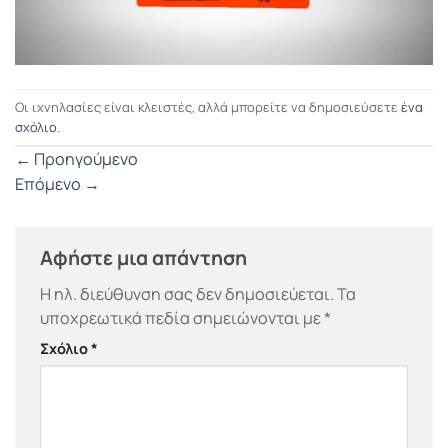
Οι ιχνηλασίες είναι κλειστές, αλλά μπορείτε να δημοσιεύσετε
ένα
σχόλιο
.
←
Προηγούμενο
Επόμενο
→
Αφήστε μια απάντηση
Η ηλ. διεύθυνση σας δεν δημοσιεύεται.
Τα
υποχρεωτικά πεδία σημειώνονται με
*
Σχόλιο
*