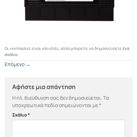
Οι ιχνηλασίες είναι κλειστές, αλλά μπορείτε να δημοσιεύσετε
ένα
σχόλιο
.
Επόμενο
→
Αφήστε μια απάντηση
Η ηλ. διεύθυνση σας δεν δημοσιεύεται.
Τα
υποχρεωτικά πεδία σημειώνονται με
*
Σχόλιο
*