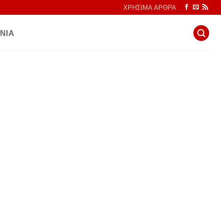
ΧΡΗΣΙΜΑ ΑΡΘΡΑ
ΝΙΑ