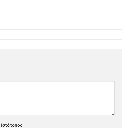
Ιστότοπος