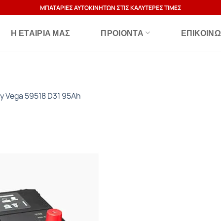
ΜΠΑΤΑΡΙΕΣ ΑΥΤΟΚΙΝΗΤΩΝ ΣΤΙΣ ΚΑΛΥΤΕΡΕΣ ΤΙΜΕΣ
Η ΕΤΑΙΡΊΑ ΜΑΣ
ΠΡΟΙΟΝΤΑ
ΕΠΙΚΟΙΝΩ
ry Vega 59518 D31 95Ah