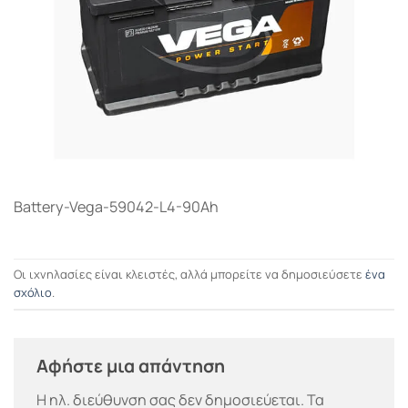
Battery-Vega-59042-L4-90Ah
Οι ιχνηλασίες είναι κλειστές, αλλά μπορείτε να δημοσιεύσετε
ένα
σχόλιο
.
Αφήστε μια απάντηση
Η ηλ. διεύθυνση σας δεν δημοσιεύεται.
Τα