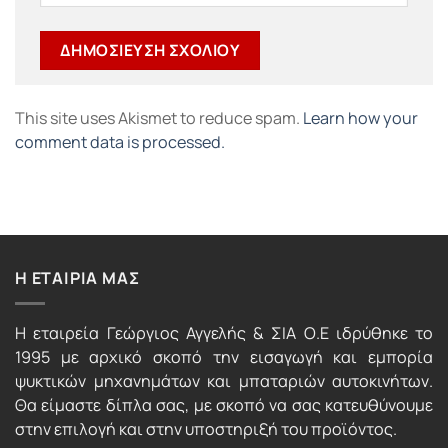
This site uses Akismet to reduce spam.
Learn how your
comment data is processed.
Η ΕΤΑΙΡΙΑ ΜΑΣ
Η εταιρεία Γεώργιος Αγγελής & ΣΙΑ Ο.Ε ιδρύθηκε το
1995 με αρχικό σκοπό την εισαγωγή και εμπορία
ψυκτικών μηχανημάτων και μπαταριών αυτοκινήτων.
Θα είμαστε δίπλα σας, με σκοπό να σας κατευθύνουμε
στην επιλογή και στην υποστηριξή του προϊόντος.