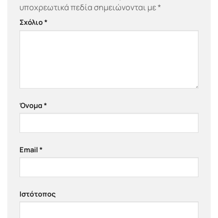
υποχρεωτικά πεδία σημειώνονται με
*
Σχόλιο
*
Όνομα
*
Email
*
Ιστότοπος