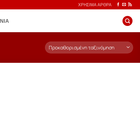
ΧΡΗΣΙΜΑ ΑΡΘΡΑ
ΝΙΑ