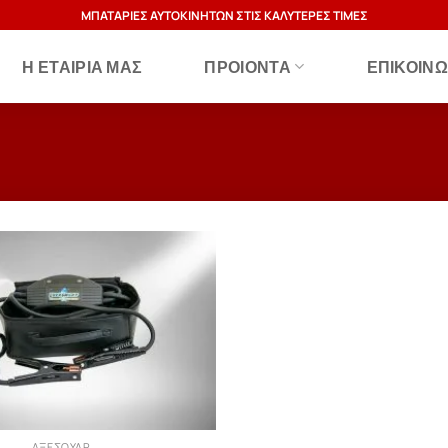
ΜΠΑΤΑΡΙΕΣ ΑΥΤΟΚΙΝΗΤΩΝ ΣΤΙΣ ΚΑΛΥΤΕΡΕΣ ΤΙΜΕΣ
Η ΕΤΑΙΡΊΑ ΜΑΣ
ΠΡΟΙΟΝΤΑ
ΕΠΙΚΟΙΝΩ
ΑΞΕΣΟΥΑΡ