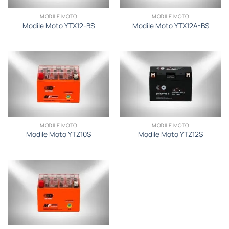
MODILE MOTO
MODILE MOTO
Modile Moto YTX12-BS
Modile Moto YTX12A-BS
MODILE MOTO
MODILE MOTO
Modile Moto YTZ10S
Modile Moto YTZ12S