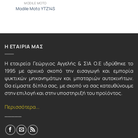
MODILE MOTO
Modile Moto YTZ14S
Η ΕΤΑΙΡΙΑ ΜΑΣ
Η εταιρεία Γεώργιος Αγγελής & ΣΙΑ Ο.Ε ιδρύθηκε το
1995 με αρχικό σκοπό την εισαγωγή και εμπορία
ψυκτικών μηχανημάτων και μπαταριών αυτοκινήτων.
Θα είμαστε δίπλα σας, με σκοπό να σας κατευθύνουμε
στην επιλογή και στην υποστηριξή του προϊόντος.
Περισσότερα...
_____