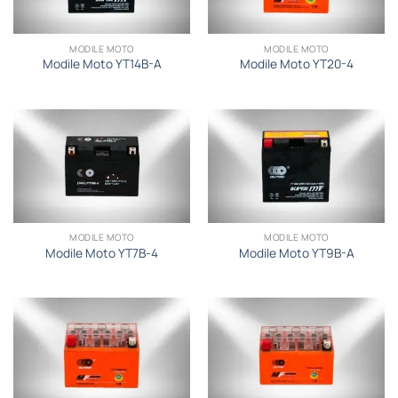
MODILE MOTO
MODILE MOTO
Modile Moto YT14B-A
Modile Moto YT20-4
MODILE MOTO
MODILE MOTO
Modile Moto YT7B-4
Modile Moto YT9B-A